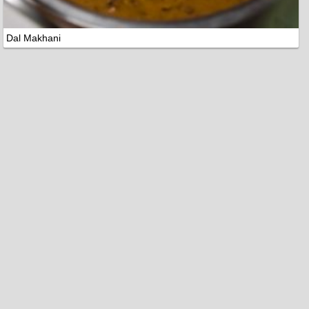
Dal Makhani